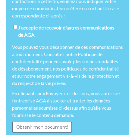
contactions à cette fin, veuillez nous indiquer votre
moyen de communication préféré en cochant la case
correspondante ci-après :
J'accepte de recevoir d'autres communications
de AGA.
Vous pouvez vous désabonner de ces communications
à tout moment. Consultez notre Politique de
confidentialité pour en savoir plus sur nos modalités
de désabonnement, nos politiques de confidentialité
et sur notre engagement vis-à-vis de la protection et
du respect de la vie privée.
En cliquant sur « Envoyer » ci-dessous, vous autorisez
l’entreprise AGA à stocker et traiter les données
personnelles soumises ci-dessus afin qu’elle vous
fournisse le contenu demandé.