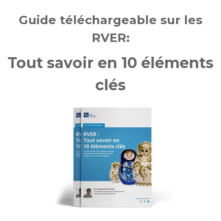
Guide téléchargeable sur les
RVER:
Tout savoir en 10 éléments
clés