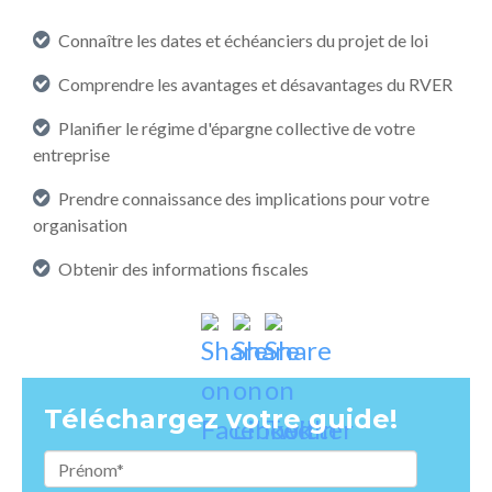
Connaître les dates et échéanciers du projet de loi
Comprendre les avantages et désavantages du RVER
Planifier le régime d'épargne collective de votre
entreprise
Prendre connaissance des implications pour votre
organisation
Obtenir des informations fiscales
Téléchargez votre guide!