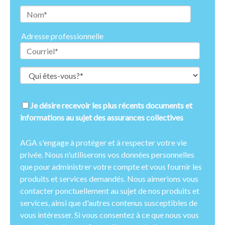
Adresse professionnelle
Je désire recevoir les plus récents documents et
informations au sujet des assurances collectives
AGA s'engage à protéger et à respecter votre vie
privée. Nous n'utiliserons vos données personnelles
que pour administrer votre compte et vous fournir les
produits et services demandés. Nous aimerions vous
contacter ponctuellement au sujet de nos produits et
services, ainsi que d'autres contenus susceptibles de
vous intéresser. Si vous consentez à ce que nous vous