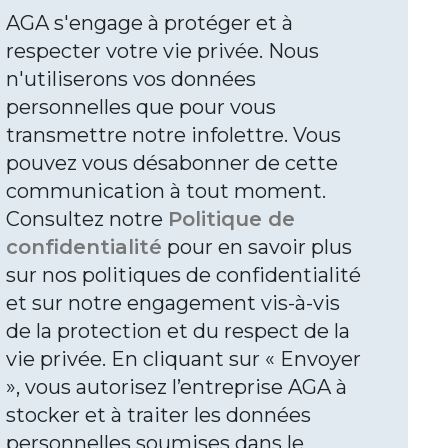
AGA s'engage à protéger et à
respecter votre vie privée. Nous
n'utiliserons vos données
personnelles que pour vous
transmettre notre infolettre. Vous
pouvez vous désabonner de cette
communication à tout moment.
Consultez notre
Politique de
confidentialité
pour en savoir plus
sur nos politiques de confidentialité
et sur notre engagement vis-à-vis
de la protection et du respect de la
vie privée. En cliquant sur « Envoyer
», vous autorisez l’entreprise AGA à
stocker et à traiter les données
personnelles soumises dans le