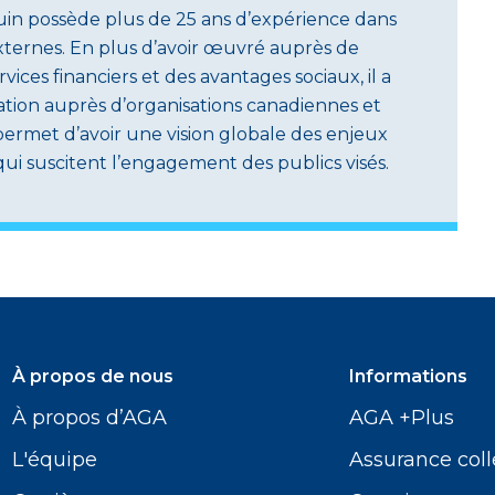
uin possède plus de 25 ans d’expérience dans
ternes. En plus d’avoir œuvré auprès de
ices financiers et des avantages sociaux, il a
tion auprès d’organisations canadiennes et
i permet d’avoir une vision globale des enjeux
qui suscitent l’engagement des publics visés.
À propos de nous
Informations
À propos d’AGA
AGA +Plus
L'équipe
Assurance coll