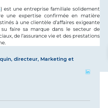
m
) est une entreprise familiale solidement
fre une expertise confirmée en matière
stinés à une clientèle d’affaires exigeante
 a su faire sa marque dans le secteur de
ciaux, de l’assurance vie et des prestations
ne.
quin, directeur, Marketing et