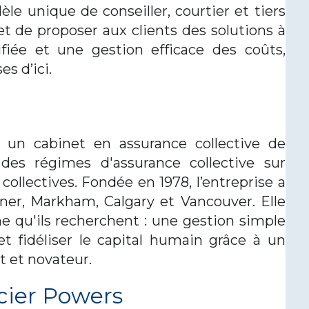
le unique de conseiller, courtier et tiers
t de proposer aux clients des solutions à
fiée et une gestion efficace des coûts,
s d’ici.
t un cabinet en assurance collective de
des régimes d'assurance collective sur
ollectives. Fondée en 1978, l’entreprise a
ner, Markham, Calgary et Vancouver. Elle
e qu'ils recherchent : une gestion simple
et fidéliser le capital humain grâce à un
 et novateur.
cier Powers