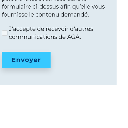
formulaire ci-dessus afin qu’elle vous
fournisse le contenu demandé.
J'accepte de recevoir d'autres
communications de AGA.