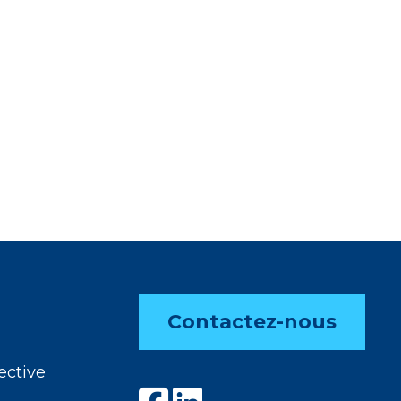
Contactez-nous
ective