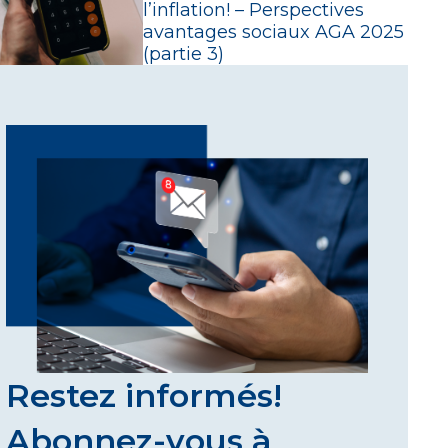
l’inflation! – Perspectives
avantages sociaux AGA 2025
(partie 3)
Restez informés!
Abonnez-vous à