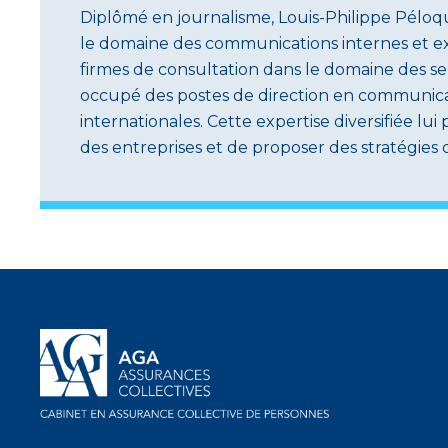
Diplômé en journalisme, Louis-Philippe Péloq
le domaine des communications internes et ex
firmes de consultation dans le domaine des serv
occupé des postes de direction en communica
internationales. Cette expertise diversifiée lu
des entreprises et de proposer des stratégies 