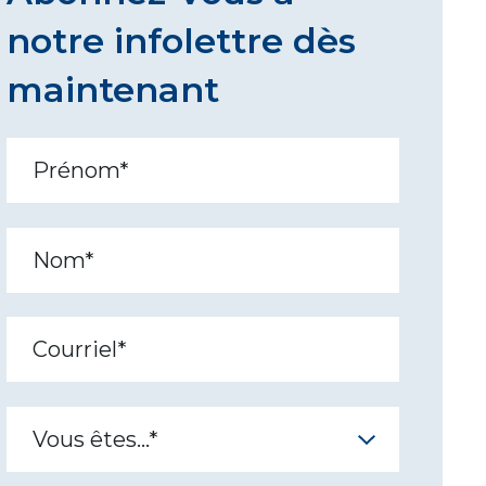
notre infolettre dès
maintenant