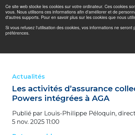
Ce site web stocke les cookies sur votre ordinateur. Ces cookies son
vous. Nous utilisons ces informations afin d'améliorer et de personna
d'autres supports. Pour en savoir plus sur les cookies que nous util
Si vous refusez l'utilisation des cookies, vos informations ne seront 
préférences.
Actualités
Les activités d’assurance coll
Powers intégrées à AGA
Publié par
Louis-Philippe Péloquin, dire
5 nov. 2025 11:00