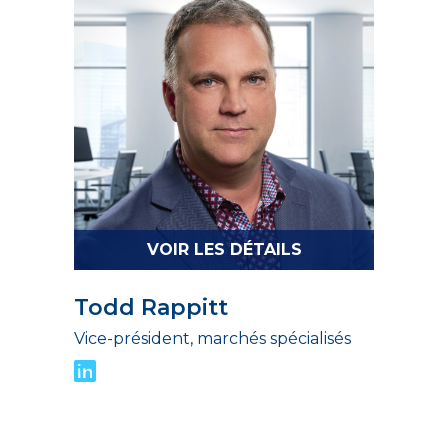
VOIR LES DÉTAILS
Todd Rappitt
Vice-président, marchés spécialisés