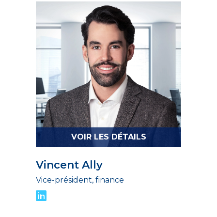
VOIR LES DÉTAILS
Vincent Ally
Vice-président, finance