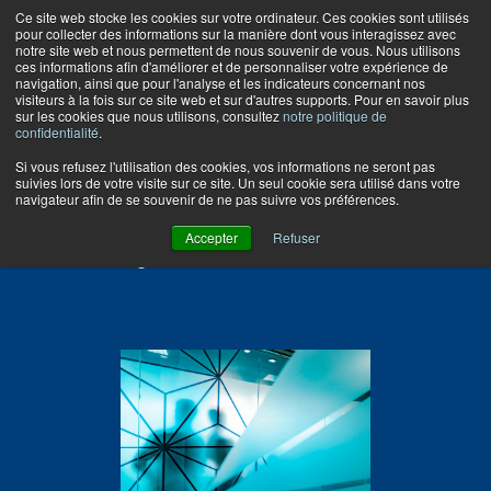
Ce site web stocke les cookies sur votre ordinateur. Ces cookies sont utilisés
pour collecter des informations sur la manière dont vous interagissez avec
notre site web et nous permettent de nous souvenir de vous. Nous utilisons
ces informations afin d'améliorer et de personnaliser votre expérience de
navigation, ainsi que pour l'analyse et les indicateurs concernant nos
visiteurs à la fois sur ce site web et sur d'autres supports. Pour en savoir plus
sur les cookies que nous utilisons, consultez
notre politique de
confidentialité
.
Si vous refusez l'utilisation des cookies, vos informations ne seront pas
suivies lors de votre visite sur ce site. Un seul cookie sera utilisé dans votre
navigateur afin de se souvenir de ne pas suivre vos préférences.
Accepter
Refuser
NOTRE ÉQUIPE