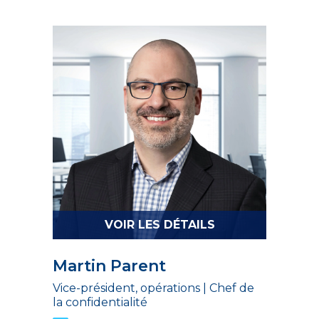
VOIR LES DÉTAILS
Martin Parent
Vice-président, opérations | Chef de
la confidentialité