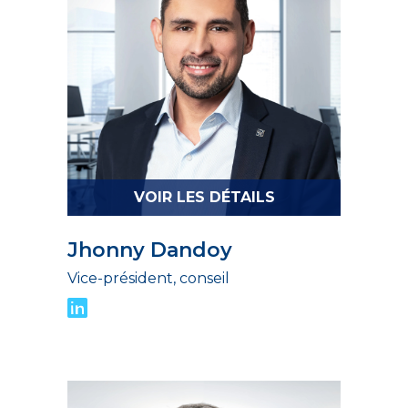
VOIR LES DÉTAILS
Jhonny Dandoy
Vice-président, conseil