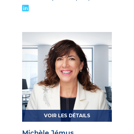
VOIR LES DÉTAILS
Michèle Jémus