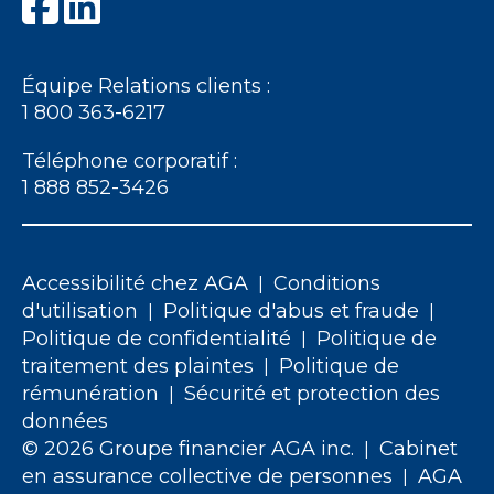
Équipe Relations clients :
1 800 363-6217
Téléphone corporatif :
1 888 852-3426
Accessibilité chez AGA
Conditions
|
d'utilisation
Politique d'abus et fraude
|
|
Politique de confidentialité
Politique de
|
traitement des plaintes
Politique de
|
rémunération
Sécurité et protection des
|
données
© 2026 Groupe financier AGA inc.
Cabinet
|
en assurance collective de personnes
AGA
|