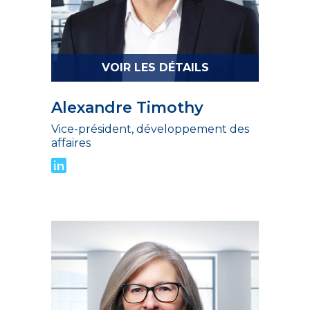
VOIR LES DÉTAILS
Alexandre Timothy
Vice-président, développement des
affaires