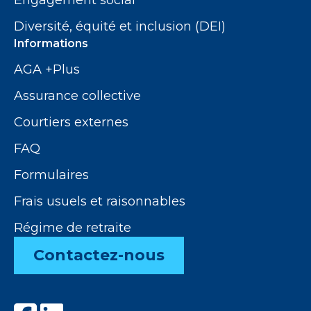
Diversité, équité et inclusion (DEI)
Informations
AGA +Plus
Assurance collective
Courtiers externes
FAQ
Formulaires
Frais usuels et raisonnables
Régime de retraite
Contactez-nous