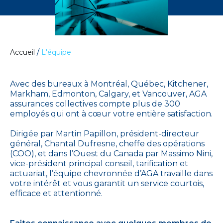
/
Accueil
L'équipe
Avec des bureaux à Montréal, Québec, Kitchener,
Markham, Edmonton, Calgary, et Vancouver, AGA
assurances collectives compte plus de 300
employés qui ont à cœur votre entière satisfaction.
Dirigée par Martin Papillon, président-directeur
général, Chantal Dufresne, cheffe des opérations
(COO), et dans l’Ouest du Canada par Massimo Nini,
vice-président principal conseil, tarification et
actuariat, l’équipe chevronnée d’AGA travaille dans
votre intérêt et vous garantit un service courtois,
efficace et attentionné.