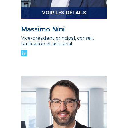
VOIR LES DÉTAILS
Massimo Nini
Vice-président principal, conseil,
tarification et actuariat