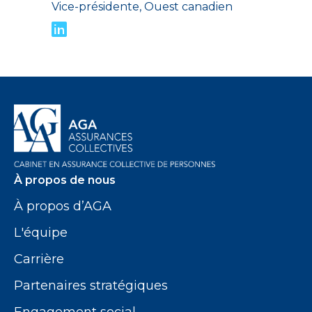
Vice-présidente, Ouest canadien
À propos de nous
À propos d’AGA
L'équipe
Carrière
Partenaires stratégiques
Engagement social