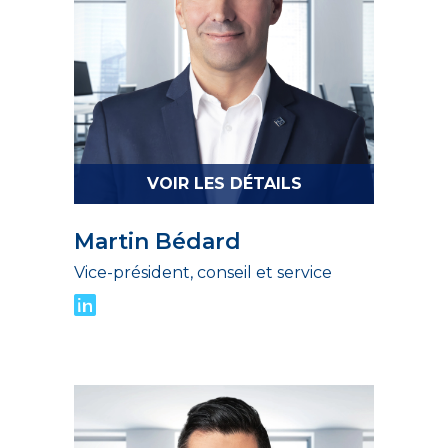
VOIR LES DÉTAILS
Martin Bédard
Vice-président, conseil et service