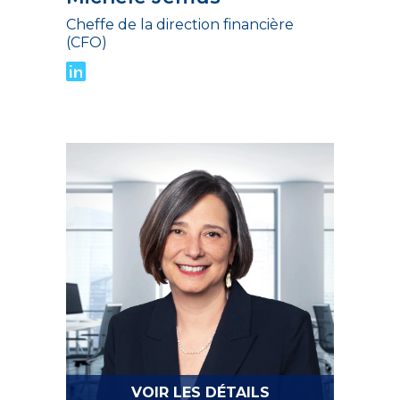
Cheffe de la direction financière
(CFO)
VOIR LES DÉTAILS