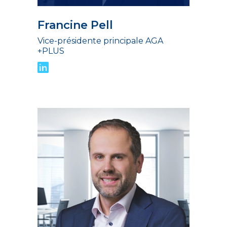
Francine Pell
Vice-présidente principale AGA
+PLUS