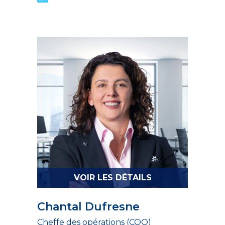
VOIR LES DÉTAILS
Chantal Dufresne
Cheffe des opérations (COO)