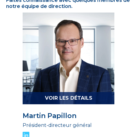
Faites connaissance avec quelques membres de
notre équipe de direction.
VOIR LES DÉTAILS
Martin Papillon
Président-directeur général