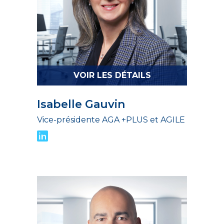
VOIR LES DÉTAILS
Isabelle Gauvin
Vice-présidente AGA +PLUS et AGILE