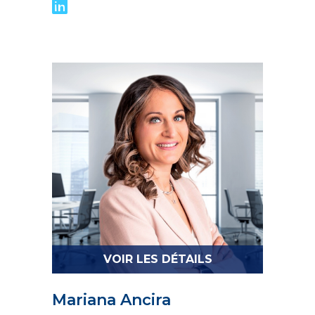
VOIR LES DÉTAILS
Mariana Ancira