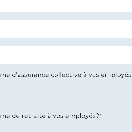
ime d’assurance collective à vos employés
ime de retraite à vos employés?
*