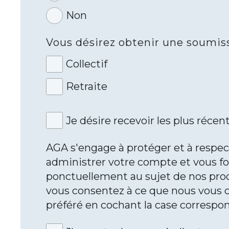
Non
Vous désirez obtenir une soumis
Collectif
Retraite
Je désire recevoir les plus réce
AGA s'engage à protéger et à respec
administrer votre compte et vous fo
ponctuellement au sujet de nos produ
vous consentez à ce que nous vous c
préféré en cochant la case correspon