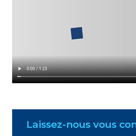
Laissez-nous vous con