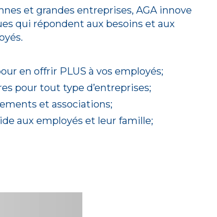
nnes et grandes entreprises, AGA innove
iques qui répondent aux besoins et aux
oyés.
our en offrir PLUS à vos employés;
res pour tout type d’entreprises;
ements et associations;
e aux employés et leur famille;