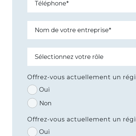
Offrez-vous actuellement un rég
Oui
Non
Offrez-vous actuellement un rég
Oui