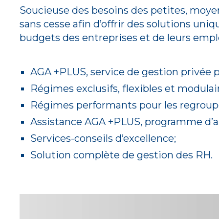
Soucieuse des besoins des petites, moye
sans cesse afin d’offrir des solutions un
budgets des entreprises et de leurs empl
AGA +PLUS, service de gestion privée p
Régimes exclusifs, flexibles et modulai
Régimes performants pour les regroup
Assistance AGA +PLUS, programme d’aid
Services-conseils d’excellence;
Solution complète de gestion des RH.