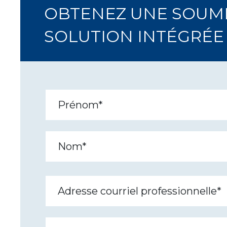
OBTENEZ UNE SOUMIS
SOLUTION INTÉGRÉE 