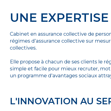
UNE EXPERTISE
Cabinet en assurance collective de perso
régimes d'assurance collective sur mesur
collectives.
Elle propose à chacun de ses clients le ré
simple et facile pour mieux recruter, moti
un programme d'avantages sociaux attray
L'INNOVATION AU SE