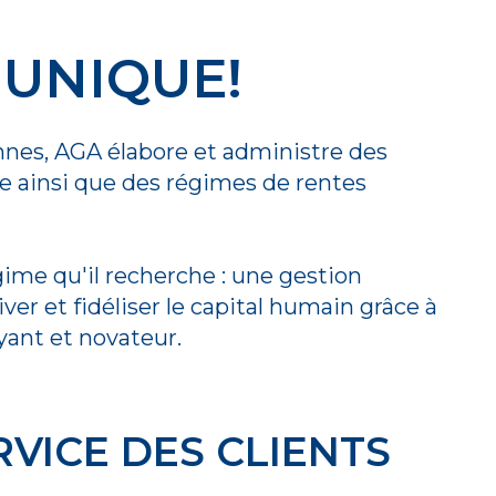
 UNIQUE!
nnes, AGA élabore et administre des
e ainsi que des régimes de rentes
gime qu'il recherche : une gestion
ver et fidéliser le capital humain grâce à
ant et novateur.
RVICE DES CLIENTS