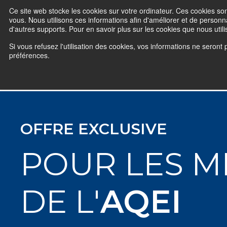
Ce site web stocke les cookies sur votre ordinateur. Ces cookies son
vous. Nous utilisons ces informations afin d'améliorer et de personna
d'autres supports. Pour en savoir plus sur les cookies que nous util
Si vous refusez l'utilisation des cookies, vos informations ne seront 
préférences.
OFFRE EXCLUSIVE
POUR LES 
DE L'
AQEI