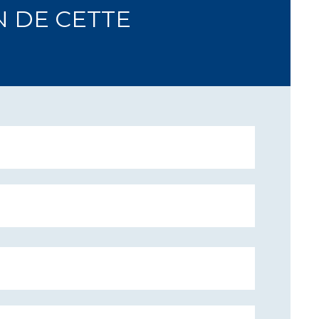
N DE CETTE