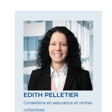
EDITH PELLETIER
Conseillère en assurance et rentes
collectives