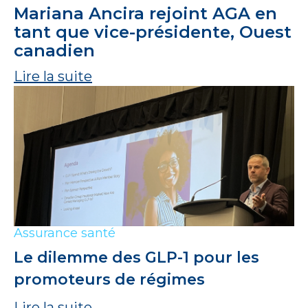
Mariana Ancira rejoint AGA en
tant que vice-présidente, Ouest
canadien
Lire la suite
Assurance santé
Le dilemme des GLP-1 pour les
promoteurs de régimes
Lire la suite