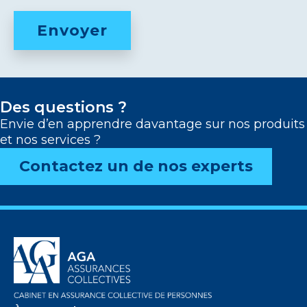
Des questions ?
Envie d’en apprendre davantage sur nos produits
et nos services ?
Contactez un de nos experts