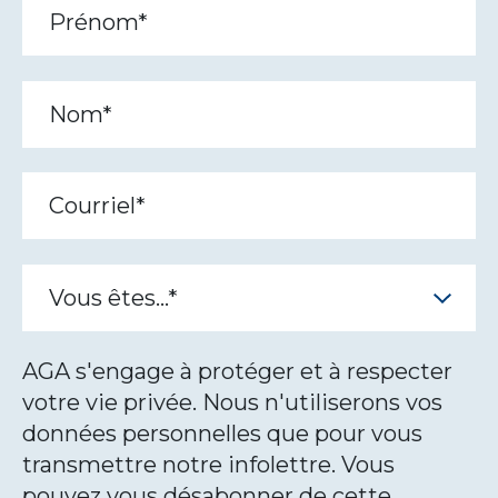
AGA s'engage à protéger et à respecter
votre vie privée. Nous n'utiliserons vos
données personnelles que pour vous
transmettre notre infolettre. Vous
pouvez vous désabonner de cette