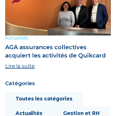
Actualités
AGA assurances collectives
acquiert les activités de Quikcard
Lire la suite
Catégories
Toutes les catégories
Actualités
Gestion et RH