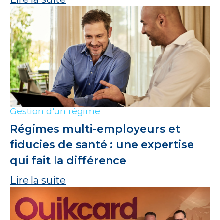
Gestion d'un régime
Régimes multi-employeurs et
fiducies de santé : une expertise
qui fait la différence
Lire la suite