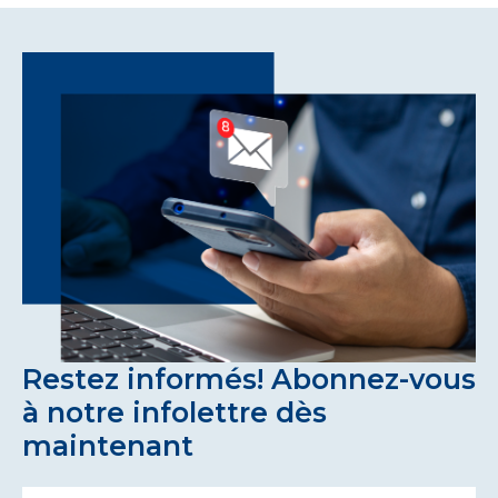
Restez informés! Abonnez-vous
à notre infolettre dès
maintenant