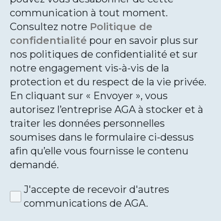
communication à tout moment.
Consultez notre
Politique de
confidentialité
pour en savoir plus sur
nos politiques de confidentialité et sur
notre engagement vis-à-vis de la
protection et du respect de la vie privée.
En cliquant sur « Envoyer », vous
autorisez l’entreprise AGA à stocker et à
traiter les données personnelles
soumises dans le formulaire ci-dessus
afin qu’elle vous fournisse le contenu
demandé.
J'accepte de recevoir d'autres
communications de AGA.