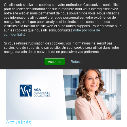
Ce site web stocke les cookies sur votre ordinateur. Ces cookies sont utilisés
pour collecter des informations sur la manière dont vous interagissez avec
notre site web et nous permettent de nous souvenir de vous. Nous utilisons
ces informations afin d'améliorer et de personnaliser votre expérience de
navigation, ainsi que pour l'analyse et les indicateurs concernant nos
visiteurs à la fois sur ce site web et sur d'autres supports. Pour en savoir plus
sur les cookies que nous utilisons, consultez
notre politique de
confidentialité
.
Si vous refusez l'utilisation des cookies, vos informations ne seront pas
suivies lors de votre visite sur ce site. Un seul cookie sera utilisé dans votre
Articles récents
navigateur afin de se souvenir de ne pas suivre vos préférences.
Accepter
Refuser
Actualités