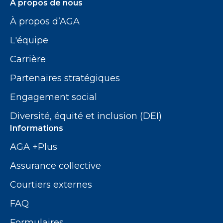
À propos de nous
À propos d’AGA
L'équipe
Carrière
Partenaires stratégiques
Engagement social
Diversité, équité et inclusion (DEI)
Informations
AGA +Plus
Assurance collective
Courtiers externes
FAQ
Formulaires