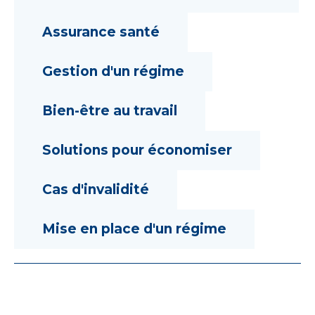
Assurance santé
Gestion d'un régime
Bien-être au travail
Solutions pour économiser
Cas d'invalidité
Mise en place d'un régime